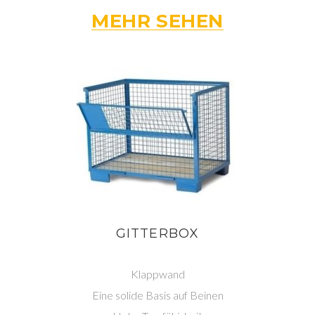
MEHR SEHEN
GITTERBOX
Klappwand
Eine solide Basis auf Beinen