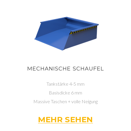
MECHANISCHE SCHAUFEL
Tankstärke 4-5 mm
Basisdicke 6 mm
Massive Taschen + volle Neigung
MEHR SEHEN