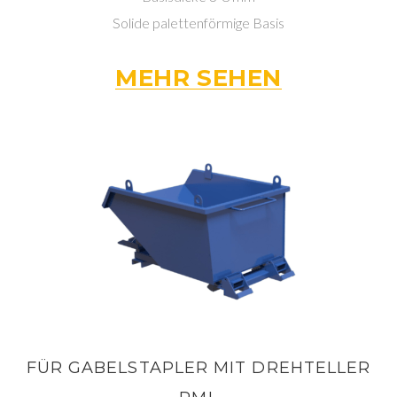
Solide palettenförmige Basis
MEHR SEHEN
FÜR GABELSTAPLER MIT DREHTELLER