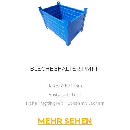
BLECHBEHÄLTER PMPP
Tankstärke 2 mm
Basisdicke 4 mm
Hohe Tragfähigkeit + Ecken mit Löchern
MEHR SEHEN