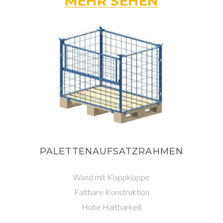
MEHR SEHEN
PALETTENAUFSATZRAHMEN
Wand mit Klappklappe
Faltbare Konstruktion
Hohe Haltbarkeit