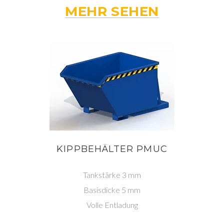
MEHR SEHEN
KIPPBEHÄLTER PMUC
Tankstärke 3 mm
Basisdicke 5 mm
Volle Entladung