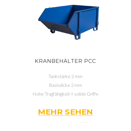
KRANBEHÄLTER PCC
Tankstärke 2 mm
Basisdicke 2 mm
Hohe Tragfähigkeit + solide Griffe
MEHR SEHEN