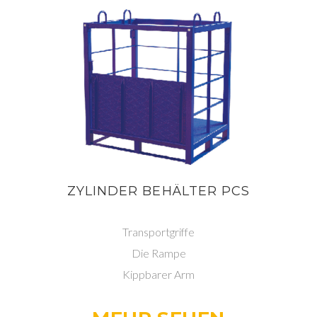
ZYLINDER BEHÄLTER PCS
Transportgriffe
Die Rampe
Kippbarer Arm