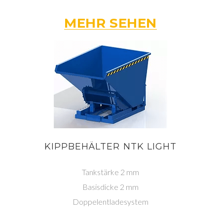
MEHR SEHEN
KIPPBEHÄLTER NTK LIGHT
Tankstärke 2 mm
Basisdicke 2 mm
Doppelentladesystem