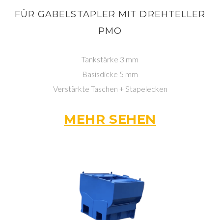
FÜR GABELSTAPLER MIT DREHTELLER
PMO
Tankstärke 3 mm
Basisdicke 5 mm
Verstärkte Taschen + Stapelecken
MEHR SEHEN