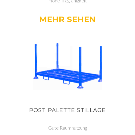
Hohe Tragfähigkeit
MEHR SEHEN
POST PALETTE STILLAGE
Gute Raumnutzung