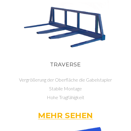
TRAVERSE
Vergrößerung der Oberfläche die Gabelstapler
Stabile Montage
Hohe Tragfähigkeit
MEHR SEHEN